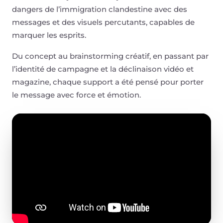
dangers de l’immigration clandestine avec des
messages et des visuels percutants, capables de
marquer les esprits.
Du concept au brainstorming créatif, en passant par
l’identité de campagne et la déclinaison vidéo et
magazine, chaque support a été pensé pour porter
le message avec force et émotion.