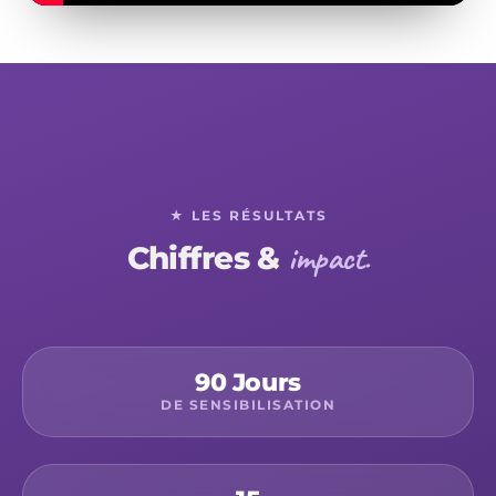
★ LES RÉSULTATS
impact.
Chiffres &
90 Jours
DE SENSIBILISATION