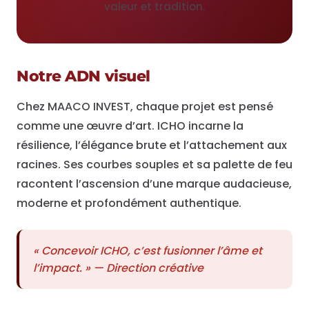
valeur et tradition.
Notre ADN visuel
Chez MAACO INVEST, chaque projet est pensé
comme une œuvre d’art. ICHO incarne la
résilience, l’élégance brute et l’attachement aux
racines. Ses courbes souples et sa palette de feu
racontent l’ascension d’une marque audacieuse,
moderne et profondément authentique.
« Concevoir ICHO, c’est fusionner l’âme et
l’impact. » — Direction créative