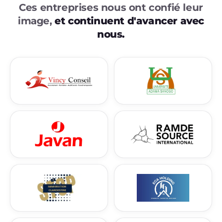
Ces entreprises nous ont confié leur
image,
et continuent d'avancer avec
nous.