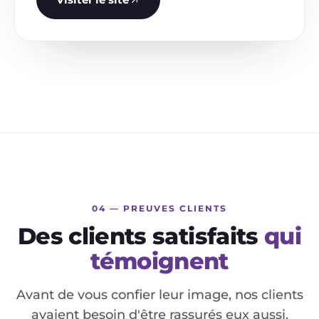
04 — PREUVES CLIENTS
Des clients satisfaits
qui
témoignent
Avant de vous confier leur image, nos clients
avaient besoin d'être rassurés eux aussi.