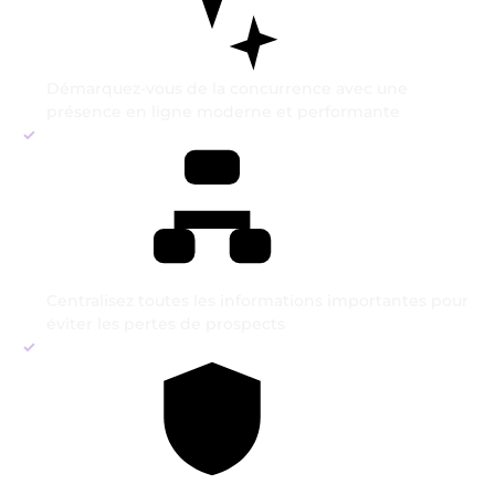
Démarquez-vous de la concurrence avec une
présence en ligne moderne et performante
Centralisez toutes les informations importantes pour
éviter les pertes de prospects