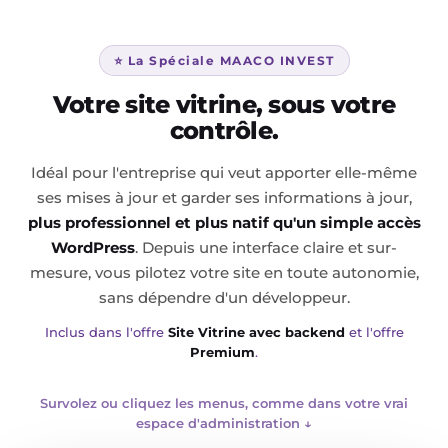
⭐ La Spéciale MAACO INVEST
Votre site vitrine, sous votre
contrôle.
Idéal pour l'entreprise qui veut apporter elle-même
ses mises à jour et garder ses informations à jour,
plus professionnel et plus natif qu'un simple accès
WordPress
. Depuis une interface claire et sur-
mesure, vous pilotez votre site en toute autonomie,
sans dépendre d'un développeur.
Inclus dans l'offre
Site Vitrine avec backend
et l'offre
Premium
.
Survolez ou cliquez les menus, comme dans votre vrai
espace d'administration ↓