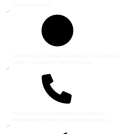
références clients
Transformez davantage de visiteurs en prospects
grâce à des appels à l'action efficaces
Facilitez la prise de contact par téléphone,
WhatsApp, formulaire ou demande de devis