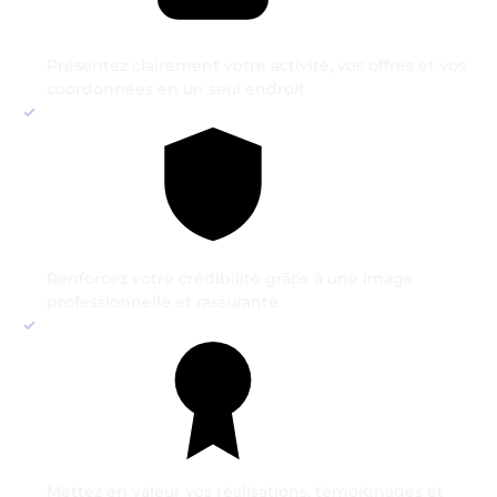
Présentez clairement votre activité, vos offres et vos
coordonnées en un seul endroit
Renforcez votre crédibilité grâce à une image
professionnelle et rassurante
Mettez en valeur vos réalisations, témoignages et